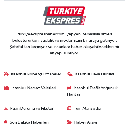
turkiyeekspreshabercom, yepyeni temasıyla sizleri
buluştururken, sadelik ve modernizmi bir araya getiriyor.
Şatafattan kaçınıyor ve insanlara haber okuyabilecekleri bir
altyapı sunuyor.
İstanbul Nöbetçi Eczaneler
İstanbul Hava Durumu
İstanbul Namaz Vakitleri
İstanbul Trafik Yoğunluk
Haritası
Puan Durumu ve Fikstür
Tüm Manşetler
Son Dakika Haberleri
Haber Arşivi