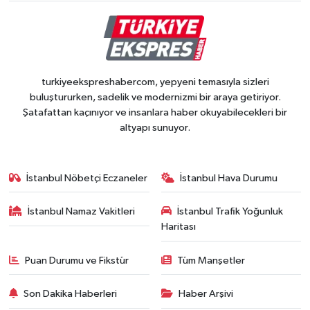
turkiyeekspreshabercom, yepyeni temasıyla sizleri
buluştururken, sadelik ve modernizmi bir araya getiriyor.
Şatafattan kaçınıyor ve insanlara haber okuyabilecekleri bir
altyapı sunuyor.
İstanbul Nöbetçi Eczaneler
İstanbul Hava Durumu
İstanbul Namaz Vakitleri
İstanbul Trafik Yoğunluk
Haritası
Puan Durumu ve Fikstür
Tüm Manşetler
Son Dakika Haberleri
Haber Arşivi