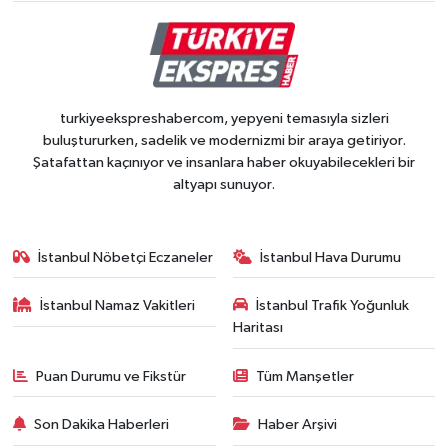
turkiyeekspreshabercom, yepyeni temasıyla sizleri
buluştururken, sadelik ve modernizmi bir araya getiriyor.
Şatafattan kaçınıyor ve insanlara haber okuyabilecekleri bir
altyapı sunuyor.
İstanbul Nöbetçi Eczaneler
İstanbul Hava Durumu
İstanbul Namaz Vakitleri
İstanbul Trafik Yoğunluk
Haritası
Puan Durumu ve Fikstür
Tüm Manşetler
Son Dakika Haberleri
Haber Arşivi