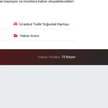
an kaçınıyor ve insanlara haber okuyabilecekleri
İstanbul Trafik Yoğunluk Haritası
Haber Arşivi
Haber Yazılımı:
TE Bilişim