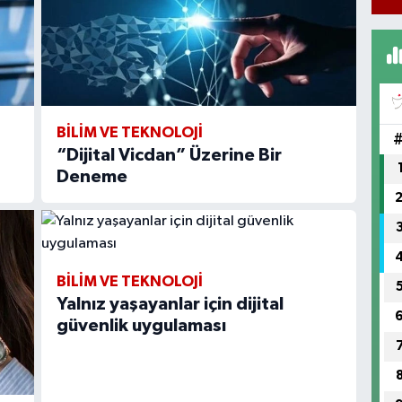
BİLİM VE TEKNOLOJİ
“Dijital Vicdan” Üzerine Bir
Deneme
BİLİM VE TEKNOLOJİ
Yalnız yaşayanlar için dijital
güvenlik uygulaması