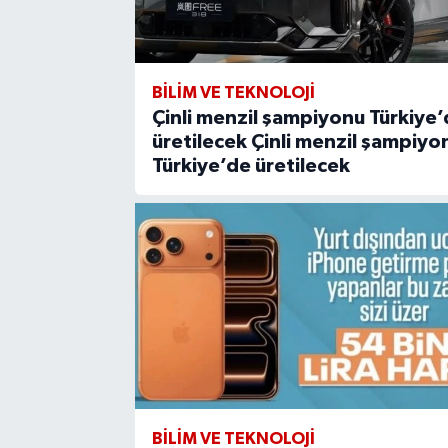
BİLİM VE TEKNOLOJİ
Çinli menzil şampiyonu Türkiye
üretilecek Çinli menzil şampiyo
Türkiye’de üretilecek
BİLİM VE TEKNOLOJİ