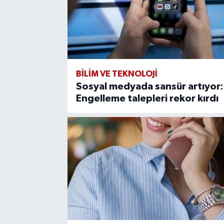
BİLİM VE TEKNOLOJİ
Sosyal medyada sansür artıyor:
Engelleme talepleri rekor kırdı