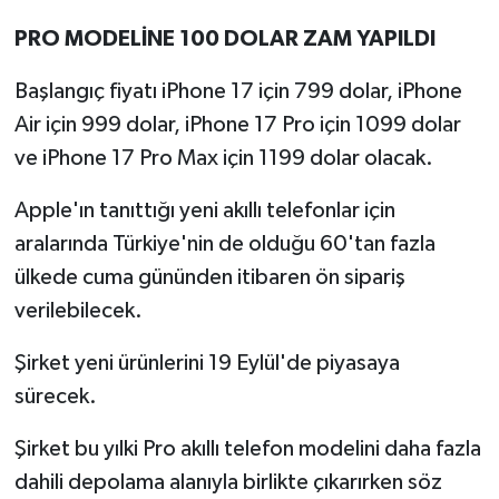
PRO MODELİNE 100 DOLAR ZAM YAPILDI
Başlangıç fiyatı iPhone 17 için 799 dolar, iPhone
Air için 999 dolar, iPhone 17 Pro için 1099 dolar
ve iPhone 17 Pro Max için 1199 dolar olacak.
Apple'ın tanıttığı yeni akıllı telefonlar için
aralarında Türkiye'nin de olduğu 60'tan fazla
ülkede cuma gününden itibaren ön sipariş
verilebilecek.
Şirket yeni ürünlerini 19 Eylül'de piyasaya
sürecek.
Şirket bu yılki Pro akıllı telefon modelini daha fazla
dahili depolama alanıyla birlikte çıkarırken söz