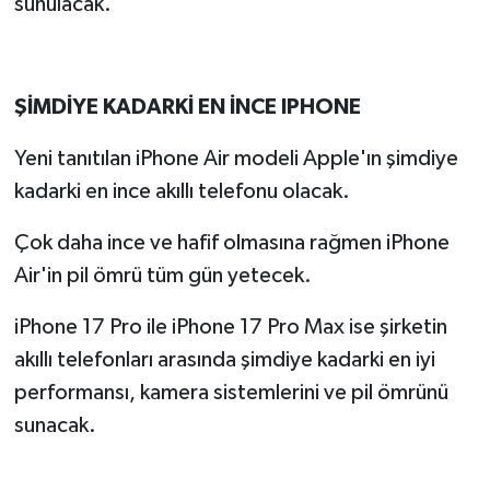
sunulacak.
ŞİMDİYE KADARKİ EN İNCE IPHONE
Yeni tanıtılan iPhone Air modeli Apple'ın şimdiye
kadarki en ince akıllı telefonu olacak.
Çok daha ince ve hafif olmasına rağmen iPhone
Air'in pil ömrü tüm gün yetecek.
iPhone 17 Pro ile iPhone 17 Pro Max ise şirketin
akıllı telefonları arasında şimdiye kadarki en iyi
performansı, kamera sistemlerini ve pil ömrünü
sunacak.