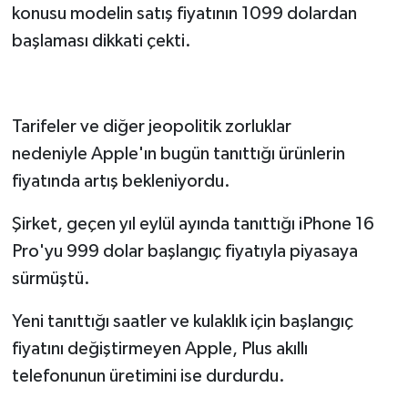
konusu modelin satış fiyatının 1099 dolardan
başlaması dikkati çekti.
Tarifeler ve diğer jeopolitik zorluklar
nedeniyle Apple'ın bugün tanıttığı ürünlerin
fiyatında artış bekleniyordu.
Şirket, geçen yıl eylül ayında tanıttığı iPhone 16
Pro'yu 999 dolar başlangıç fiyatıyla piyasaya
sürmüştü.
Yeni tanıttığı saatler ve kulaklık için başlangıç
fiyatını değiştirmeyen Apple, Plus akıllı
telefonunun üretimini ise durdurdu.