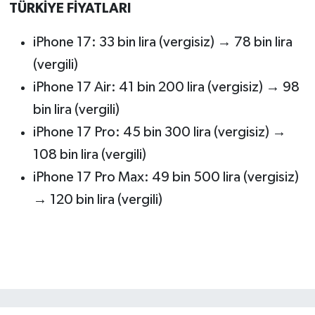
TÜRKİYE FİYATLARI
iPhone 17: 33 bin lira (vergisiz) → 78 bin lira
(vergili)
iPhone 17 Air: 41 bin 200 lira (vergisiz) → 98
bin lira (vergili)
iPhone 17 Pro: 45 bin 300 lira (vergisiz) →
108 bin lira (vergili)
iPhone 17 Pro Max: 49 bin 500 lira (vergisiz)
→ 120 bin lira (vergili)