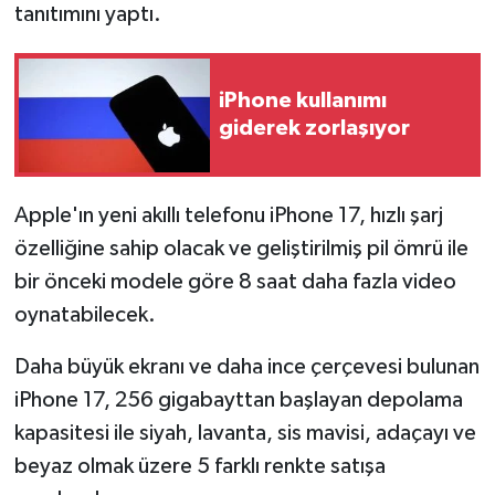
tanıtımını yaptı.
iPhone kullanımı
giderek zorlaşıyor
Apple'ın yeni akıllı telefonu iPhone 17, hızlı şarj
özelliğine sahip olacak ve geliştirilmiş pil ömrü ile
bir önceki modele göre 8 saat daha fazla video
oynatabilecek.
Daha büyük ekranı ve daha ince çerçevesi bulunan
iPhone 17, 256 gigabayttan başlayan depolama
kapasitesi ile siyah, lavanta, sis mavisi, adaçayı ve
beyaz olmak üzere 5 farklı renkte satışa