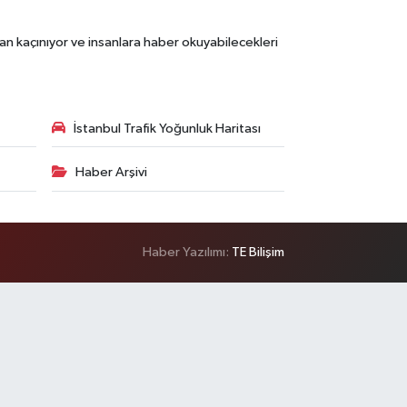
an kaçınıyor ve insanlara haber okuyabilecekleri
İstanbul Trafik Yoğunluk Haritası
Haber Arşivi
Haber Yazılımı:
TE Bilişim