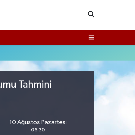
rumu Tahmini
10 Ağustos Pazartesi
06:30