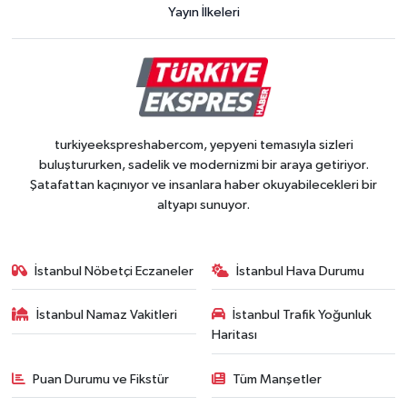
Yayın İlkeleri
turkiyeekspreshabercom, yepyeni temasıyla sizleri
buluştururken, sadelik ve modernizmi bir araya getiriyor.
Şatafattan kaçınıyor ve insanlara haber okuyabilecekleri bir
altyapı sunuyor.
İstanbul Nöbetçi Eczaneler
İstanbul Hava Durumu
İstanbul Namaz Vakitleri
İstanbul Trafik Yoğunluk
Haritası
Puan Durumu ve Fikstür
Tüm Manşetler