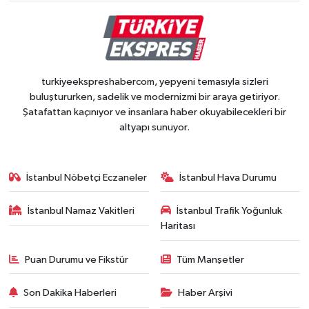
turkiyeekspreshabercom, yepyeni temasıyla sizleri
buluştururken, sadelik ve modernizmi bir araya getiriyor.
Şatafattan kaçınıyor ve insanlara haber okuyabilecekleri bir
altyapı sunuyor.
İstanbul Nöbetçi Eczaneler
İstanbul Hava Durumu
İstanbul Namaz Vakitleri
İstanbul Trafik Yoğunluk
Haritası
Puan Durumu ve Fikstür
Tüm Manşetler
Son Dakika Haberleri
Haber Arşivi