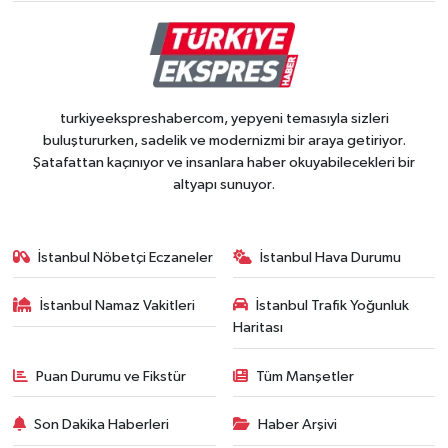
turkiyeekspreshabercom, yepyeni temasıyla sizleri
buluştururken, sadelik ve modernizmi bir araya getiriyor.
Şatafattan kaçınıyor ve insanlara haber okuyabilecekleri bir
altyapı sunuyor.
İstanbul Nöbetçi Eczaneler
İstanbul Hava Durumu
İstanbul Namaz Vakitleri
İstanbul Trafik Yoğunluk
Haritası
Puan Durumu ve Fikstür
Tüm Manşetler
Son Dakika Haberleri
Haber Arşivi