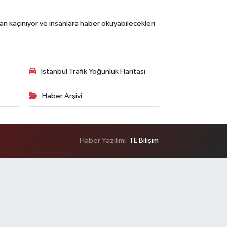
an kaçınıyor ve insanlara haber okuyabilecekleri
İstanbul Trafik Yoğunluk Haritası
Haber Arşivi
Haber Yazılımı:
TE Bilişim