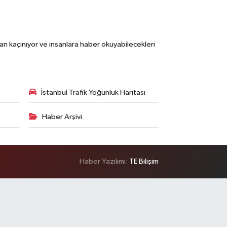
an kaçınıyor ve insanlara haber okuyabilecekleri
İstanbul Trafik Yoğunluk Haritası
Haber Arşivi
Haber Yazılımı:
TE Bilişim