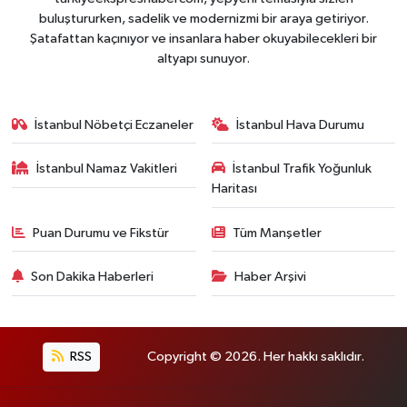
buluştururken, sadelik ve modernizmi bir araya getiriyor.
Şatafattan kaçınıyor ve insanlara haber okuyabilecekleri bir
altyapı sunuyor.
İstanbul Nöbetçi Eczaneler
İstanbul Hava Durumu
İstanbul Namaz Vakitleri
İstanbul Trafik Yoğunluk
Haritası
Puan Durumu ve Fikstür
Tüm Manşetler
Son Dakika Haberleri
Haber Arşivi
RSS
Copyright © 2026. Her hakkı saklıdır.