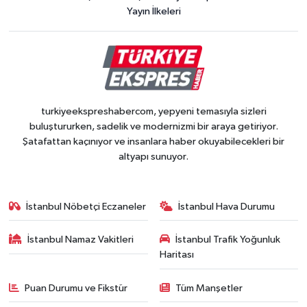
Yayın İlkeleri
turkiyeekspreshabercom, yepyeni temasıyla sizleri
buluştururken, sadelik ve modernizmi bir araya getiriyor.
Şatafattan kaçınıyor ve insanlara haber okuyabilecekleri bir
altyapı sunuyor.
İstanbul Nöbetçi Eczaneler
İstanbul Hava Durumu
İstanbul Namaz Vakitleri
İstanbul Trafik Yoğunluk
Haritası
Puan Durumu ve Fikstür
Tüm Manşetler