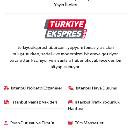
Yayın İlkeleri
turkiyeekspreshabercom, yepyeni temasıyla sizleri
buluştururken, sadelik ve modernizmi bir araya getiriyor.
Şatafattan kaçınıyor ve insanlara haber okuyabilecekleri bir
altyapı sunuyor.
İstanbul Nöbetçi Eczaneler
İstanbul Hava Durumu
İstanbul Namaz Vakitleri
İstanbul Trafik Yoğunluk
Haritası
Puan Durumu ve Fikstür
Tüm Manşetler