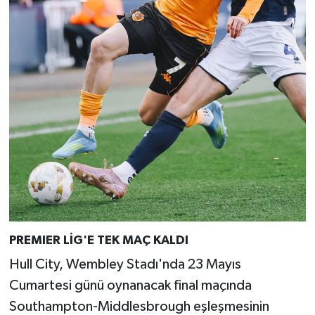
PREMIER LİG'E TEK MAÇ KALDI
Hull City, Wembley Stadı'nda 23 Mayıs
Cumartesi günü oynanacak final maçında
Southampton-Middlesbrough eşleşmesinin