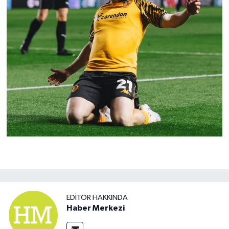
EDITÖR HAKKINDA
Haber Merkezi