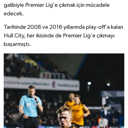
galibiyle Premier Lig'e çıkmak için mücadele
edecek.
Tarihinde 2008 ve 2016 yıllarında play-off'a kalan
Hull City, her ikisinde de Premier Lig'e çıkmayı
başarmıştı.