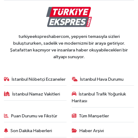
turkiyeekspreshabercom, yepyeni temasıyla sizleri
buluştururken, sadelik ve modernizmi bir araya getiriyor.
Şatafattan kaçınıyor ve insanlara haber okuyabilecekleri bir
altyapı sunuyor.
İstanbul Nöbetçi Eczaneler
İstanbul Hava Durumu
İstanbul Namaz Vakitleri
İstanbul Trafik Yoğunluk
Haritası
Puan Durumu ve Fikstür
Tüm Manşetler
Son Dakika Haberleri
Haber Arşivi