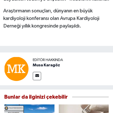
Araştırmanın sonuçları, dünyanın en büyük
kardiyoloji konferansı olan Avrupa Kardiyoloji
Derneği yıllık kongresinde paylaşıldı.
EDITÖR HAKKINDA
Musa Karagöz
Bunlar da ilginizi çekebilir