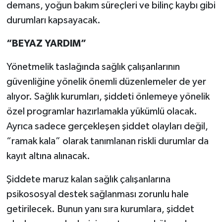
demans, yoğun bakım süreçleri ve bilinç kaybı gibi
durumları kapsayacak.
“BEYAZ YARDIM”
Yönetmelik taslağında sağlık çalışanlarının
güvenliğine yönelik önemli düzenlemeler de yer
alıyor. Sağlık kurumları, şiddeti önlemeye yönelik
özel programlar hazırlamakla yükümlü olacak.
Ayrıca sadece gerçekleşen şiddet olayları değil,
“ramak kala” olarak tanımlanan riskli durumlar da
kayıt altına alınacak.
Şiddete maruz kalan sağlık çalışanlarına
psikososyal destek sağlanması zorunlu hale
getirilecek. Bunun yanı sıra kurumlara, şiddet