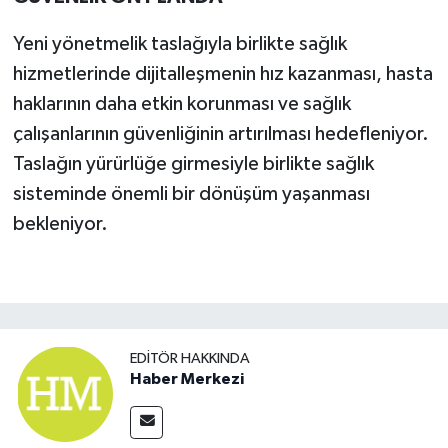
Yeni yönetmelik taslağıyla birlikte sağlık
hizmetlerinde dijitalleşmenin hız kazanması, hasta
haklarının daha etkin korunması ve sağlık
çalışanlarının güvenliğinin artırılması hedefleniyor.
Taslağın yürürlüğe girmesiyle birlikte sağlık
sisteminde önemli bir dönüşüm yaşanması
bekleniyor.
EDITÖR HAKKINDA
Haber Merkezi