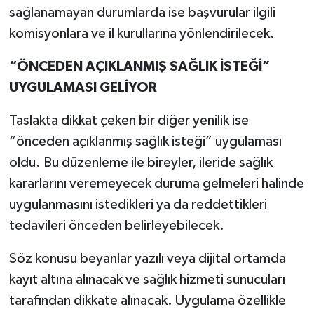
sağlanamayan durumlarda ise başvurular ilgili
komisyonlara ve il kurullarına yönlendirilecek.
“ÖNCEDEN AÇIKLANMIŞ SAĞLIK İSTEĞİ”
UYGULAMASI GELİYOR
Taslakta dikkat çeken bir diğer yenilik ise
“önceden açıklanmış sağlık isteği” uygulaması
oldu. Bu düzenleme ile bireyler, ileride sağlık
kararlarını veremeyecek duruma gelmeleri halinde
uygulanmasını istedikleri ya da reddettikleri
tedavileri önceden belirleyebilecek.
Söz konusu beyanlar yazılı veya dijital ortamda
kayıt altına alınacak ve sağlık hizmeti sunucuları
tarafından dikkate alınacak. Uygulama özellikle