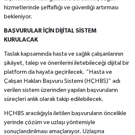
hizmetlerinde şeffaflığı ve güvenliği artırması
bekleniyor.
BAŞVURULAR İÇİN DİJİTAL SİSTEM
KURULACAK
Taslak kapsamında hasta ve sağlık çalışanlarının
şikâyet, talep ve önerilerini iletebileceği dijital bir
platform da hayata geçirilecek. “Hasta ve
Çalışan Hakları Başvuru Sistemi (HÇHBS)” adı
verilen sistem üzerinden yapılan başvuruların
süreçleri anlık olarak takip edilebilecek.
HÇHBS aracılığıyla iletilen başvuruların öncelikle
yerinde çözüm ve uzlaşı yöntemiyle
sonuçlandırılması amaçlanıyor. Uzlaşma