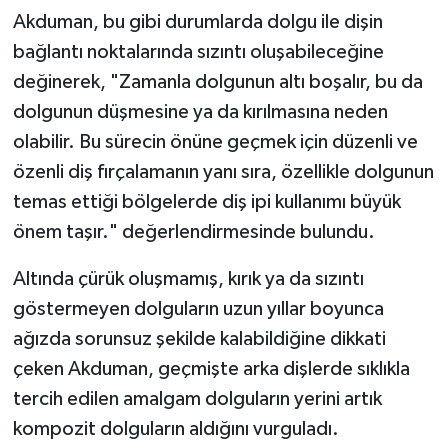
Akduman, bu gibi durumlarda dolgu ile dişin
bağlantı noktalarında sızıntı oluşabileceğine
değinerek, "Zamanla dolgunun altı boşalır, bu da
dolgunun düşmesine ya da kırılmasına neden
olabilir. Bu sürecin önüne geçmek için düzenli ve
özenli diş fırçalamanın yanı sıra, özellikle dolgunun
temas ettiği bölgelerde diş ipi kullanımı büyük
önem taşır." değerlendirmesinde bulundu.
Altında çürük oluşmamış, kırık ya da sızıntı
göstermeyen dolguların uzun yıllar boyunca
ağızda sorunsuz şekilde kalabildiğine dikkati
çeken Akduman, geçmişte arka dişlerde sıklıkla
tercih edilen amalgam dolguların yerini artık
kompozit dolguların aldığını vurguladı.