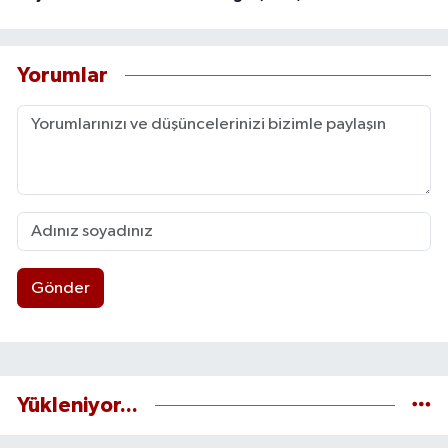
Yorumlar
Gönder
Yükleniyor...