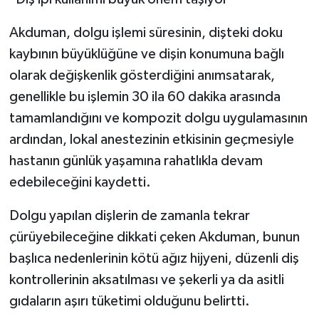
Akduman, dolgu işlemi süresinin, dişteki doku
kaybının büyüklüğüne ve dişin konumuna bağlı
olarak değişkenlik gösterdiğini anımsatarak,
genellikle bu işlemin 30 ila 60 dakika arasında
tamamlandığını ve kompozit dolgu uygulamasının
ardından, lokal anestezinin etkisinin geçmesiyle
hastanın günlük yaşamına rahatlıkla devam
edebileceğini kaydetti.
Dolgu yapılan dişlerin de zamanla tekrar
çürüyebileceğine dikkati çeken Akduman, bunun
başlıca nedenlerinin kötü ağız hijyeni, düzenli diş
kontrollerinin aksatılması ve şekerli ya da asitli
gıdaların aşırı tüketimi olduğunu belirtti.