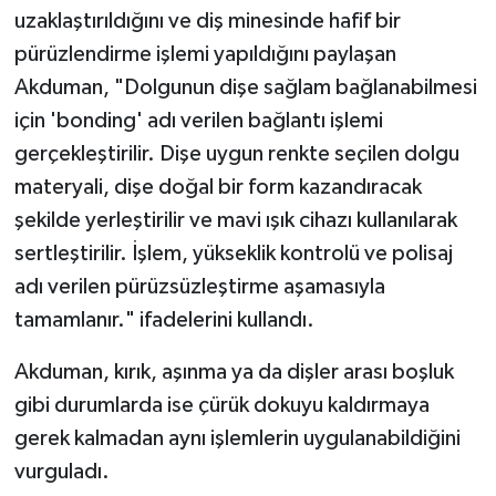
uzaklaştırıldığını ve diş minesinde hafif bir
pürüzlendirme işlemi yapıldığını paylaşan
Akduman, "Dolgunun dişe sağlam bağlanabilmesi
için 'bonding' adı verilen bağlantı işlemi
gerçekleştirilir. Dişe uygun renkte seçilen dolgu
materyali, dişe doğal bir form kazandıracak
şekilde yerleştirilir ve mavi ışık cihazı kullanılarak
sertleştirilir. İşlem, yükseklik kontrolü ve polisaj
adı verilen pürüzsüzleştirme aşamasıyla
tamamlanır." ifadelerini kullandı.
Akduman, kırık, aşınma ya da dişler arası boşluk
gibi durumlarda ise çürük dokuyu kaldırmaya
gerek kalmadan aynı işlemlerin uygulanabildiğini
vurguladı.