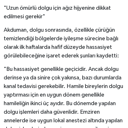
"Uzun ömürlü dolgu için ağız hijyenine dikkat
edilmesi gerekir"
Akduman, dolgu sonrasında, özellikle çürüğün
temizlendiği bölgelerde iyileşme sürecine bağlı
olarak ilk haftalarda hafif düzeyde hassasiyet
görülebileceğine işaret ederek şunları kaydetti:
"Bu hassasiyet genellikle geçicidir. Ancak dolgu
derinse ya da sinire çok yakınsa, bazı durumlarda
kanal tedavisi gerekebilir. Hamile bireylerin dolgu
yaptırması için en uygun dönem genellikle
hamileliğin ikinci üç ayıdır. Bu dönemde yapılan
dolgu işlemleri daha güvenlidir. Emziren
annelerde ise uygun lokal anestezi altında yapılan