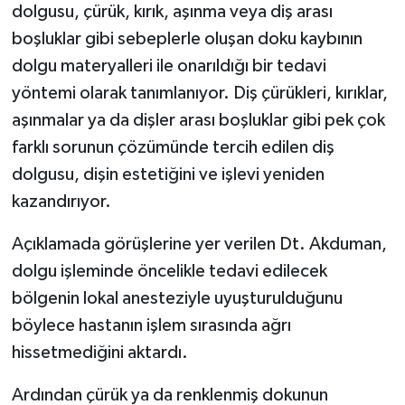
dolgusu, çürük, kırık, aşınma veya diş arası
boşluklar gibi sebeplerle oluşan doku kaybının
dolgu materyalleri ile onarıldığı bir tedavi
yöntemi olarak tanımlanıyor. Diş çürükleri, kırıklar,
aşınmalar ya da dişler arası boşluklar gibi pek çok
farklı sorunun çözümünde tercih edilen diş
dolgusu, dişin estetiğini ve işlevi yeniden
kazandırıyor.
Açıklamada görüşlerine yer verilen Dt. Akduman,
dolgu işleminde öncelikle tedavi edilecek
bölgenin lokal anesteziyle uyuşturulduğunu
böylece hastanın işlem sırasında ağrı
hissetmediğini aktardı.
Ardından çürük ya da renklenmiş dokunun