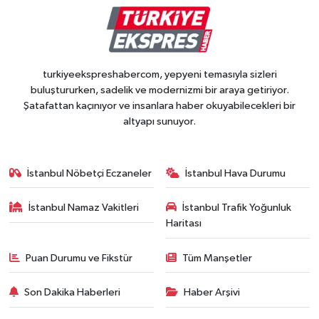
turkiyeekspreshabercom, yepyeni temasıyla sizleri
buluştururken, sadelik ve modernizmi bir araya getiriyor.
Şatafattan kaçınıyor ve insanlara haber okuyabilecekleri bir
altyapı sunuyor.
İstanbul Nöbetçi Eczaneler
İstanbul Hava Durumu
İstanbul Namaz Vakitleri
İstanbul Trafik Yoğunluk
Haritası
Puan Durumu ve Fikstür
Tüm Manşetler
Son Dakika Haberleri
Haber Arşivi