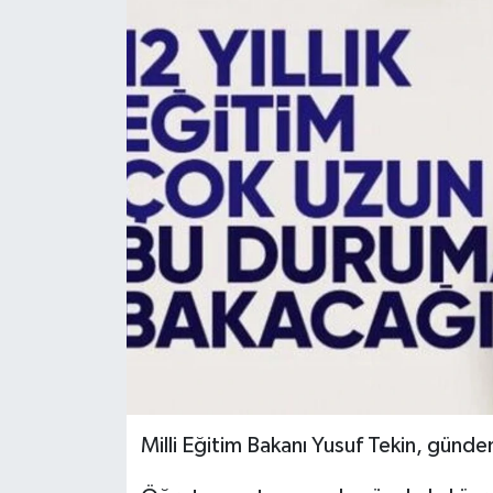
Milli Eğitim Bakanı Yusuf Tekin, günde