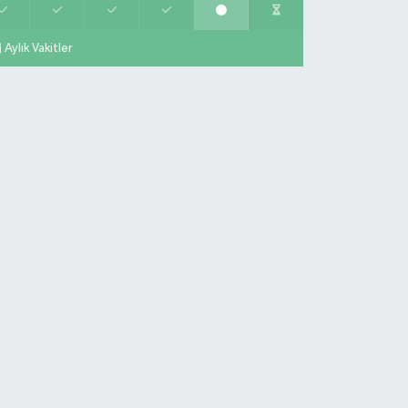
Aylık Vakitler