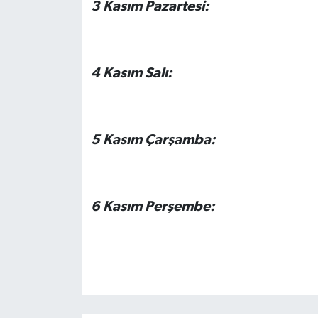
3 Kasım Pazartesi:
4 Kasım Salı:
5 Kasım Çarşamba:
6 Kasım Perşembe: