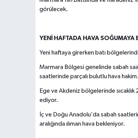
görülecek.
YENİ HAFTADA HAVA SOĞUMAYA 
Yeni haftaya girerken batı bölgelerin
Marmara Bölgesi genelinde sabah saatl
saatlerinde parçalı bulutlu hava hakim
Ege ve Akdeniz bölgelerinde sıcaklık
ediyor.
İç ve Doğu Anadolu'da sabah saatleri
aralığında ılıman hava bekleniyor.