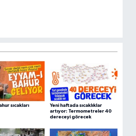
hur sıcakları
Yeni haftada sıcaklıklar
artıyor: Termometreler 40
dereceyi görecek