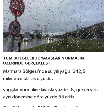
TÜM BÖLGELERDE YAĞIŞLAR NORMALİN
ÜZERİNDE GERÇEKLEŞTİ
Marmara Bölgesi'nde su yılı yağışı 642,5
milimetre olarak ölçüldü.
yağışlar normaline kıyasla yüzde 18, geçen yılın
aynı dönemine göre yüzde 55 arttı.