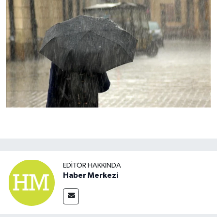
EDITÖR HAKKINDA
Haber Merkezi