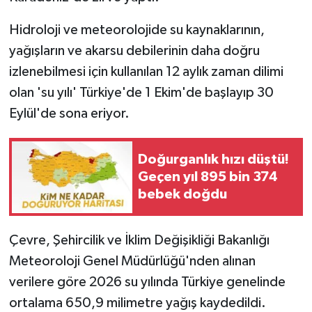
Hidroloji ve meteorolojide su kaynaklarının,
yağışların ve akarsu debilerinin daha doğru
izlenebilmesi için kullanılan 12 aylık zaman dilimi
olan 'su yılı' Türkiye'de 1 Ekim'de başlayıp 30
Eylül'de sona eriyor.
Doğurganlık hızı düştü!
Geçen yıl 895 bin 374
bebek doğdu
Çevre, Şehircilik ve İklim Değişikliği Bakanlığı
Meteoroloji Genel Müdürlüğü'nden alınan
verilere göre 2026 su yılında Türkiye genelinde
ortalama 650,9 milimetre yağış kaydedildi.