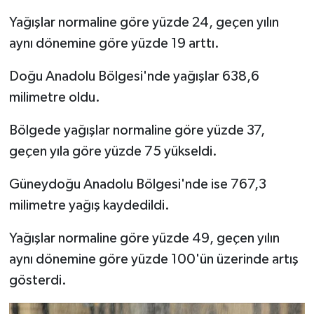
Yağışlar normaline göre yüzde 24, geçen yılın
aynı dönemine göre yüzde 19 arttı.
Doğu Anadolu Bölgesi'nde yağışlar 638,6
milimetre oldu.
Bölgede yağışlar normaline göre yüzde 37,
geçen yıla göre yüzde 75 yükseldi.
Güneydoğu Anadolu Bölgesi'nde ise 767,3
milimetre yağış kaydedildi.
Yağışlar normaline göre yüzde 49, geçen yılın
aynı dönemine göre yüzde 100'ün üzerinde artış
gösterdi.