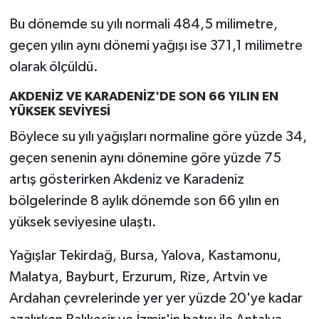
Bu dönemde su yılı normali 484,5 milimetre,
geçen yılın aynı dönemi yağışı ise 371,1 milimetre
olarak ölçüldü.
AKDENİZ VE KARADENİZ'DE SON 66 YILIN EN
YÜKSEK SEVİYESİ
Böylece su yılı yağışları normaline göre yüzde 34,
geçen senenin aynı dönemine göre yüzde 75
artış gösterirken Akdeniz ve Karadeniz
bölgelerinde 8 aylık dönemde son 66 yılın en
yüksek seviyesine ulaştı.
Yağışlar Tekirdağ, Bursa, Yalova, Kastamonu,
Malatya, Bayburt, Erzurum, Rize, Artvin ve
Ardahan çevrelerinde yer yer yüzde 20'ye kadar