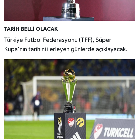
TARİH BELLİ OLACAK
Türkiye Futbol Federasyonu (TFF), Süper
Kupa'nın tarihini ilerleyen günlerde açıklayacak.