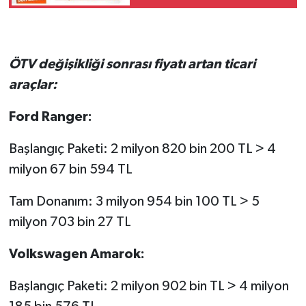
oldu
ÖTV değişikliği sonrası fiyatı artan ticari
araçlar:
Ford Ranger:
Başlangıç Paketi: 2 milyon 820 bin 200 TL > 4
milyon 67 bin 594 TL
Tam Donanım: 3 milyon 954 bin 100 TL > 5
milyon 703 bin 27 TL
Volkswagen Amarok:
Başlangıç Paketi: 2 milyon 902 bin TL > 4 milyon