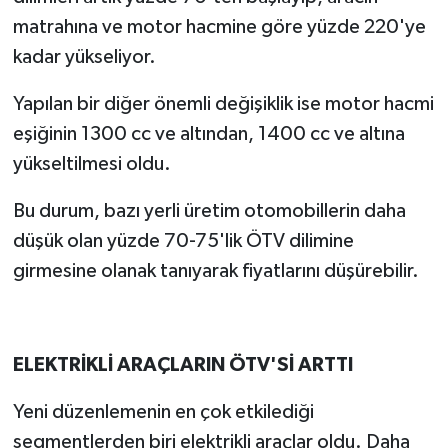
matrahına ve motor hacmine göre yüzde 220'ye
kadar yükseliyor.
Yapılan bir diğer önemli değişiklik ise motor hacmi
eşiğinin 1300 cc ve altından, 1400 cc ve altına
yükseltilmesi oldu.
Bu durum, bazı yerli üretim otomobillerin daha
düşük olan yüzde 70-75'lik ÖTV dilimine
girmesine olanak tanıyarak fiyatlarını düşürebilir.
ELEKTRİKLİ ARAÇLARIN ÖTV'Sİ ARTTI
Yeni düzenlemenin en çok etkilediği
segmentlerden biri elektrikli araçlar oldu. Daha