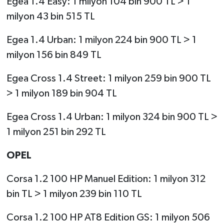
Egea 1.4 Easy: 1 milyon 104 bin 900 TL > 1
milyon 43 bin 515 TL
Egea 1.4 Urban: 1 milyon 224 bin 900 TL > 1
milyon 156 bin 849 TL
Egea Cross 1.4 Street: 1 milyon 259 bin 900 TL
> 1 milyon 189 bin 904 TL
Egea Cross 1.4 Urban: 1 milyon 324 bin 900 TL >
1 milyon 251 bin 292 TL
OPEL
Corsa 1.2 100 HP Manuel Edition: 1 milyon 312
bin TL > 1 milyon 239 bin 110 TL
Corsa 1.2 100 HP AT8 Edition GS: 1 milyon 506