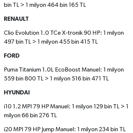
bin TL > 1 milyon 464 bin 165 TL
RENAULT
Clio Evolution 1.0 TCe X-tronik 90 HP: 1 milyon
497 bin TL > 1 milyon 455 bin 415 TL
FORD
Puma Titanium 1.0L EcoBoost Manuel: 1 milyon
559 bin 800 TL > 1 milyon 516 bin 471 TL
HYUNDAI
i10 1.2 MPI 79 HP Manuel: 1 milyon 129 bin TL > 1
milyon 66 bin 276 TL
i20 MPI 79 HP Jump Manuel: 1 milyon 234 bin TL