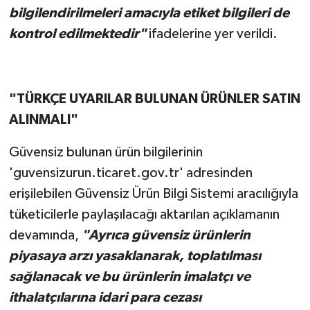
bilgilendirilmeleri amacıyla etiket bilgileri de
kontrol edilmektedir"
ifadelerine yer verildi.
"TÜRKÇE UYARILAR BULUNAN ÜRÜNLER SATIN
ALINMALI"
Güvensiz bulunan ürün bilgilerinin
'guvensizurun.ticaret.gov.tr' adresinden
erişilebilen Güvensiz Ürün Bilgi Sistemi aracılığıyla
tüketicilerle paylaşılacağı aktarılan açıklamanın
devamında,
"Ayrıca güvensiz ürünlerin
piyasaya arzı yasaklanarak, toplatılması
sağlanacak ve bu ürünlerin imalatçı ve
ithalatçılarına idari para cezası