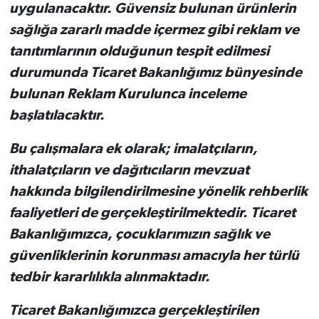
uygulanacaktır. Güvensiz bulunan ürünlerin
sağlığa zararlı madde içermez gibi reklam ve
tanıtımlarının olduğunun tespit edilmesi
durumunda Ticaret Bakanlığımız bünyesinde
bulunan Reklam Kurulunca inceleme
başlatılacaktır.
Bu çalışmalara ek olarak; imalatçıların,
ithalatçıların ve dağıtıcıların mevzuat
hakkında bilgilendirilmesine yönelik rehberlik
faaliyetleri de gerçekleştirilmektedir. Ticaret
Bakanlığımızca, çocuklarımızın sağlık ve
güvenliklerinin korunması amacıyla her türlü
tedbir kararlılıkla alınmaktadır.
Ticaret Bakanlığımızca gerçekleştirilen