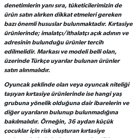
denetimlerin yanı sıra, tüketicilerimizin de
ürün satın alırken dikkat etmeleri gereken
bazı önemli hususlar bulunmaktadır. Kırtasiye
ürünlerinde; imalatçı/ithalatçı açık adının ve
adresinin bulunduğu ürünler tercih
edilmelidir. Markası ve modeli belli olan,
üzerinde Türkçe uyarılar bulunan ürünler
satın alınmalıdır.
Oyuncak şeklinde olan veya oyuncak niteliği
taşıyan kırtasiye ürünlerinde ise hangi yaş
grubuna yönelik olduğuna dair ibarelerin ve
diğer uyarıların bulunup bulunmadığına
bakılmalıdır. Örneğin, 36 aydan küçük
çocuklar için risk oluşturan kırtasiye