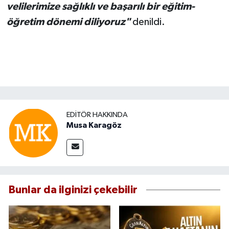
velilerimize sağlıklı ve başarılı bir eğitim-
öğretim dönemi diliyoruz"
denildi.
EDITÖR HAKKINDA
Musa Karagöz
Bunlar da ilginizi çekebilir