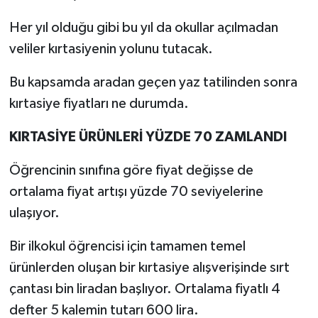
Her yıl olduğu gibi bu yıl da okullar açılmadan
veliler kırtasiyenin yolunu tutacak.
Bu kapsamda aradan geçen yaz tatilinden sonra
kırtasiye fiyatları ne durumda.
KIRTASİYE ÜRÜNLERİ YÜZDE 70 ZAMLANDI
Öğrencinin sınıfına göre fiyat değişse de
ortalama fiyat artışı yüzde 70 seviyelerine
ulaşıyor.
Bir ilkokul öğrencisi için tamamen temel
ürünlerden oluşan bir kırtasiye alışverişinde sırt
çantası bin liradan başlıyor. Ortalama fiyatlı 4
defter 5 kalemin tutarı 600 lira.