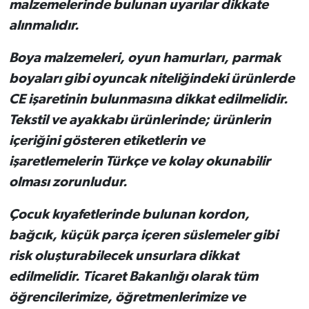
malzemelerinde bulunan uyarılar dikkate
alınmalıdır.
Boya malzemeleri, oyun hamurları, parmak
boyaları gibi oyuncak niteliğindeki ürünlerde
CE işaretinin bulunmasına dikkat edilmelidir.
Tekstil ve ayakkabı ürünlerinde; ürünlerin
içeriğini gösteren etiketlerin ve
işaretlemelerin Türkçe ve kolay okunabilir
olması zorunludur.
Çocuk kıyafetlerinde bulunan kordon,
bağcık, küçük parça içeren süslemeler gibi
risk oluşturabilecek unsurlara dikkat
edilmelidir. Ticaret Bakanlığı olarak tüm
öğrencilerimize, öğretmenlerimize ve