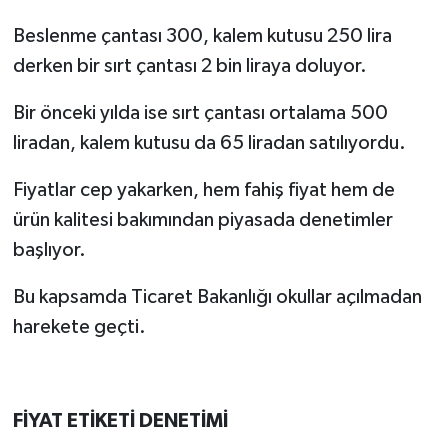
Beslenme çantası 300, kalem kutusu 250 lira
derken bir sırt çantası 2 bin liraya doluyor.
Bir önceki yılda ise sırt çantası ortalama 500
liradan, kalem kutusu da 65 liradan satılıyordu.
Fiyatlar cep yakarken, hem fahiş fiyat hem de
ürün kalitesi bakımından piyasada denetimler
başlıyor.
Bu kapsamda Ticaret Bakanlığı okullar açılmadan
harekete geçti.
FİYAT ETİKETİ DENETİMİ