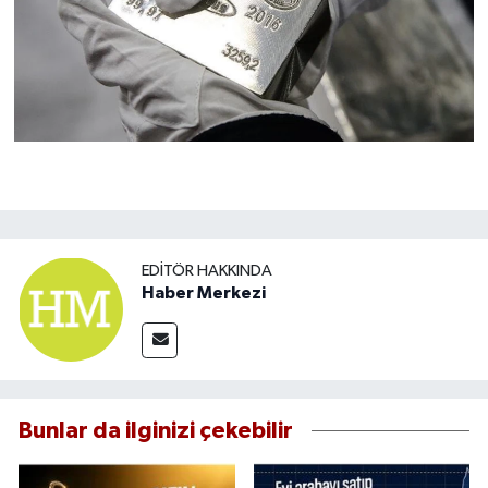
EDITÖR HAKKINDA
Haber Merkezi
Bunlar da ilginizi çekebilir