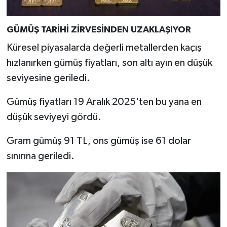
GÜMÜŞ TARİHİ ZİRVESİNDEN UZAKLAŞIYOR
Küresel piyasalarda değerli metallerden kaçış
hızlanırken gümüş fiyatları, son altı ayın en düşük
seviyesine geriledi.
Gümüş fiyatları 19 Aralık 2025'ten bu yana en
düşük seviyeyi gördü.
Gram gümüş 91 TL, ons gümüş ise 61 dolar
sınırına geriledi.