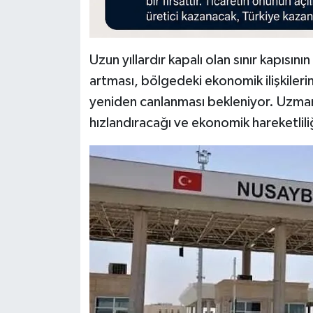
Uzun yıllardır kapalı olan sınır kapısını
artması, bölgedeki ekonomik ilişkilerin 
yeniden canlanması bekleniyor. Uzmanla
hızlandıracağı ve ekonomik hareketlili