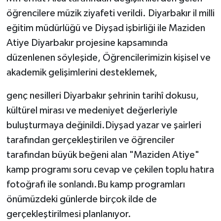
öğrencilere müzik ziyafeti verildi. Diyarbakır il milli
eğitim müdürlüğü ve Diyşad işbirliği ile Maziden
Atiye Diyarbakır projesine kapsamında
düzenlenen söyleşide, Öğrencilerimizin kişisel ve
akademik gelişimlerini desteklemek,
genç nesilleri Diyarbakır şehrinin tarihî dokusu,
kültürel mirası ve medeniyet değerleriyle
buluşturmaya değinildi.Diyşad yazar ve şairleri
tarafından gerçekleştirilen ve öğrenciler
tarafından büyük beğeni alan "Maziden Atiye"
kamp programı soru cevap ve çekilen toplu hatıra
fotoğrafı ile sonlandı.Bu kamp programları
önümüzdeki günlerde birçok ilde de
gerçekleştirilmesi planlanıyor.