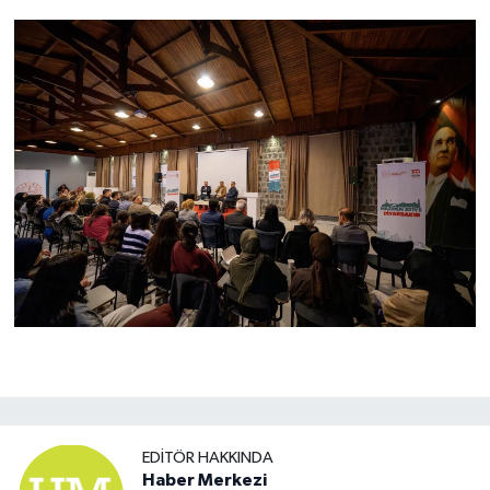
EDITÖR HAKKINDA
Haber Merkezi