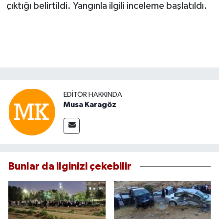
çıktığı belirtildi. Yangınla ilgili inceleme başlatıldı.
EDITÖR HAKKINDA
Musa Karagöz
Bunlar da ilginizi çekebilir