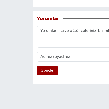
Yorumlar
Gönder