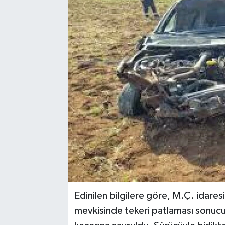
Edinilen bilgilere göre, M.Ç. idaresi
mevkisinde tekeri patlaması sonucu