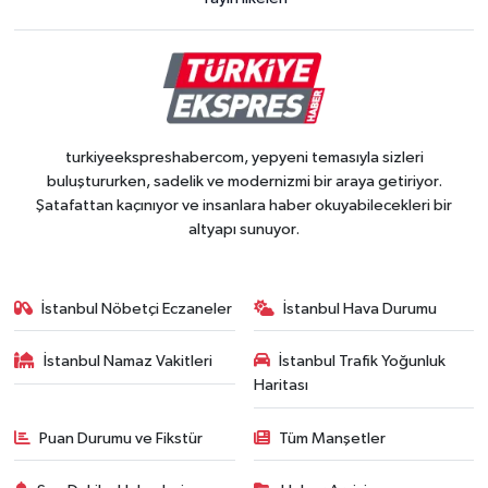
turkiyeekspreshabercom, yepyeni temasıyla sizleri
buluştururken, sadelik ve modernizmi bir araya getiriyor.
Şatafattan kaçınıyor ve insanlara haber okuyabilecekleri bir
altyapı sunuyor.
İstanbul Nöbetçi Eczaneler
İstanbul Hava Durumu
İstanbul Namaz Vakitleri
İstanbul Trafik Yoğunluk
Haritası
Puan Durumu ve Fikstür
Tüm Manşetler