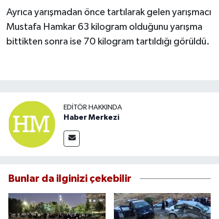
Ayrıca yarışmadan önce tartılarak gelen yarışmacı
Mustafa Hamkar 63 kilogram olduğunu yarışma
bittikten sonra ise 70 kilogram tartıldığı görüldü.
EDITÖR HAKKINDA
Haber Merkezi
Bunlar da ilginizi çekebilir