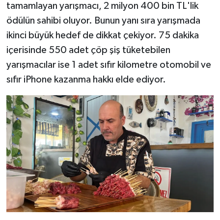
tamamlayan yarışmacı, 2 milyon 400 bin TL'lik
ödülün sahibi oluyor. Bunun yanı sıra yarışmada
ikinci büyük hedef de dikkat çekiyor. 75 dakika
içerisinde 550 adet çöp şiş tüketebilen
yarışmacılar ise 1 adet sıfır kilometre otomobil ve
sıfır iPhone kazanma hakkı elde ediyor.