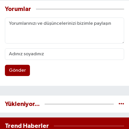
Yorumlar
Gönder
Yükleniyor...
Trend Haberler