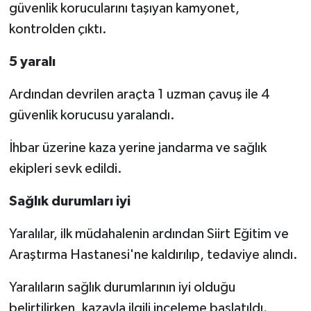
güvenlik korucularını taşıyan kamyonet,
kontrolden çıktı.
5 yaralı
Ardından devrilen araçta 1 uzman çavuş ile 4
güvenlik korucusu yaralandı.
İhbar üzerine kaza yerine jandarma ve sağlık
ekipleri sevk edildi.
Sağlık durumları iyi
Yaralılar, ilk müdahalenin ardından Siirt Eğitim ve
Araştırma Hastanesi'ne kaldırılıp, tedaviye alındı.
Yaralıların sağlık durumlarının iyi olduğu
belirtilirken, kazayla ilgili inceleme başlatıldı.