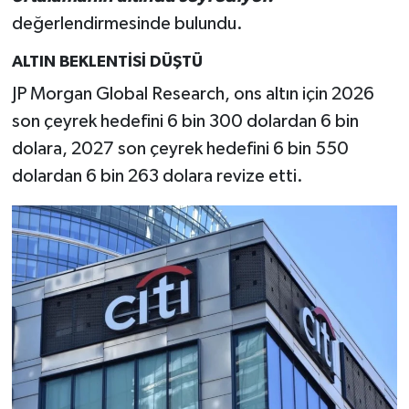
değerlendirmesinde bulundu.
ALTIN BEKLENTİSİ DÜŞTÜ
JP Morgan Global Research, ons altın için 2026
son çeyrek hedefini 6 bin 300 dolardan 6 bin
dolara, 2027 son çeyrek hedefini 6 bin 550
dolardan 6 bin 263 dolara revize etti.