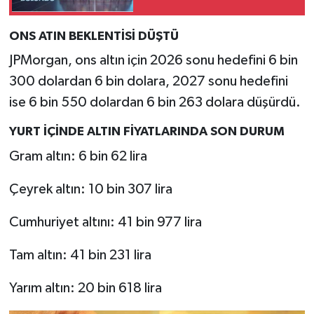
saptadı
ONS ATIN BEKLENTİSİ DÜŞTÜ
JPMorgan, ons altın için 2026 sonu hedefini 6 bin
300 dolardan 6 bin dolara, 2027 sonu hedefini
ise 6 bin 550 dolardan 6 bin 263 dolara düşürdü.
YURT İÇİNDE ALTIN FİYATLARINDA SON DURUM
Gram altın: 6 bin 62 lira
Çeyrek altın: 10 bin 307 lira
Cumhuriyet altını: 41 bin 977 lira
Tam altın: 41 bin 231 lira
Yarım altın: 20 bin 618 lira