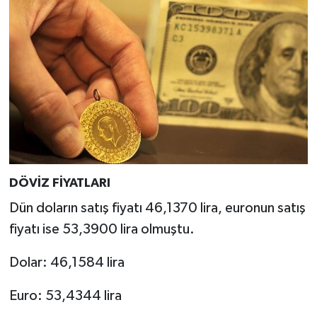
DÖVİZ FİYATLARI
Dün doların satış fiyatı 46,1370 lira, euronun satış
fiyatı ise 53,3900 lira olmuştu.
Dolar: 46,1584 lira
Euro: 53,4344 lira