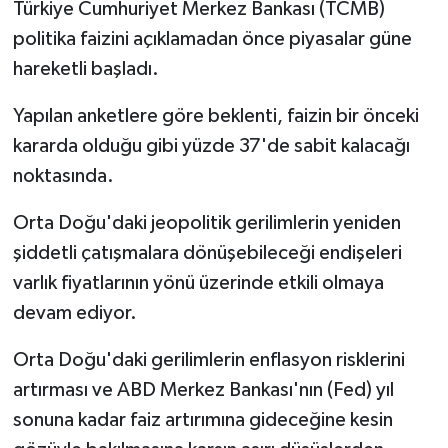
Türkiye Cumhuriyet Merkez Bankası (TCMB)
politika faizini açıklamadan önce piyasalar güne
hareketli başladı.
Yapılan anketlere göre beklenti, faizin bir önceki
kararda olduğu gibi yüzde 37'de sabit kalacağı
noktasında.
Orta Doğu'daki jeopolitik gerilimlerin yeniden
şiddetli çatışmalara dönüşebileceği endişeleri
varlık fiyatlarının yönü üzerinde etkili olmaya
devam ediyor.
Orta Doğu'daki gerilimlerin enflasyon risklerini
artırması ve ABD Merkez Bankası'nın (Fed) yıl
sonuna kadar faiz artırımına gideceğine kesin