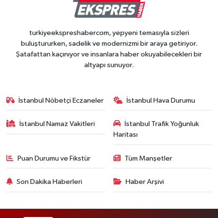
turkiyeekspreshabercom, yepyeni temasıyla sizleri
buluştururken, sadelik ve modernizmi bir araya getiriyor.
Şatafattan kaçınıyor ve insanlara haber okuyabilecekleri bir
altyapı sunuyor.
İstanbul Nöbetçi Eczaneler
İstanbul Hava Durumu
İstanbul Namaz Vakitleri
İstanbul Trafik Yoğunluk
Haritası
Puan Durumu ve Fikstür
Tüm Manşetler
Son Dakika Haberleri
Haber Arşivi