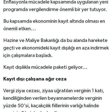
Enflasyonla mücadele kapsamında uygulanan yeni
programda vergilendirme önemli bir yer tutuyor.
Bu kapsamda ekonominin kayıt altında olması en
önemli etken...
Hazine ve Maliye Bakanlığı da bu alanda harekete
geçti ve ekonomideki kayıt dışılığı en aza indirmek
için çalışmalara başladı.
Kayıt dışılıkla mücadele paketi geliyor...
Kayıt dışı çalışana ağır ceza
Vergi ziyaı cezası, ziyaa uğratılan verginin 1 katı,
kendiliğinden verilen beyannamelerde verginin
yüzde 50'si, kaçakçılık fiillerinin varlığı halinde