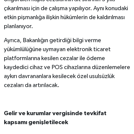
çıkarılması için de çalışma yapılıyor. Aynı konudaki
etkin pişmanlığa ilişkin hükümlerin de kaldırılması
planlanıyor.
Ayrıca, Bakanlığın getirdiği bilgi verme
yükümlülüğüne uymayan elektronik ticaret
platformlarına kesilen cezalar ile ödeme
kaydedici cihaz ve POS cihazlarına düzenlemelere
aykırı davrananlara kesilecek özel usulsüzlük
cezaları da artırılacak.
Gelir ve kurumlar vergisinde tevkifat
kapsamı genişletilecek