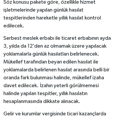
Söz konusu pakete göre, özellikle hizmet
işletmelerinde yapılan günlük hasılat
tespitlerinden hareketle yıllık hasılat kontrol
edilecek.
Serbest meslek erbabı ile ticaret erbabının ayda
3, yılda da 12'den az olmamak üzere yapılacak
yoklamalarla günlük hasılatları belirlenecek.
Mükellef tarafından beyan edilen hasılat ile
yoklamalarda belirlenen hasılat arasında belli bir
oranda fark bulunması halinde, mükellef izaha
davet edilecek. İzahın yeterli görülmemesi
halinde yapılan tespitler, yıllık hasılatın
hesaplanmasında dikkate alınacak.
Gelir ve kurumlar vergisinde ticari kazançlarda