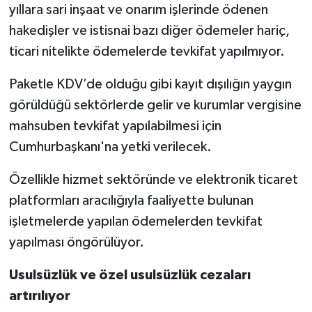
yıllara sari inşaat ve onarım işlerinde ödenen
hakedişler ve istisnai bazı diğer ödemeler hariç,
ticari nitelikte ödemelerde tevkifat yapılmıyor.
Paketle KDV’de olduğu gibi kayıt dışılığın yaygın
görüldüğü sektörlerde gelir ve kurumlar vergisine
mahsuben tevkifat yapılabilmesi için
Cumhurbaşkanı'na yetki verilecek.
Özellikle hizmet sektöründe ve elektronik ticaret
platformları aracılığıyla faaliyette bulunan
işletmelerde yapılan ödemelerden tevkifat
yapılması öngörülüyor.
Usulsüzlük ve özel usulsüzlük cezaları
artırılıyor