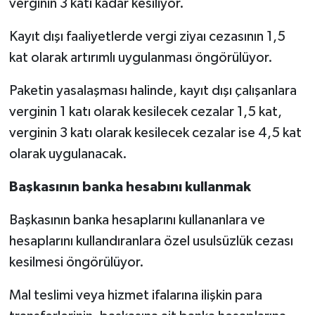
verginin 3 katı kadar kesiliyor.
Kayıt dışı faaliyetlerde vergi ziyaı cezasının 1,5
kat olarak artırımlı uygulanması öngörülüyor.
Paketin yasalaşması halinde, kayıt dışı çalışanlara
verginin 1 katı olarak kesilecek cezalar 1,5 kat,
verginin 3 katı olarak kesilecek cezalar ise 4,5 kat
olarak uygulanacak.
Başkasının banka hesabını kullanmak
Başkasının banka hesaplarını kullananlara ve
hesaplarını kullandıranlara özel usulsüzlük cezası
kesilmesi öngörülüyor.
Mal teslimi veya hizmet ifalarına ilişkin para