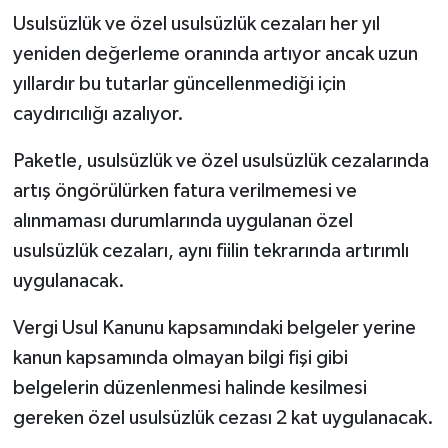
Usulsüzlük ve özel usulsüzlük cezaları her yıl
yeniden değerleme oranında artıyor ancak uzun
yıllardır bu tutarlar güncellenmediği için
caydırıcılığı azalıyor.
Paketle, usulsüzlük ve özel usulsüzlük cezalarında
artış öngörülürken fatura verilmemesi ve
alınmaması durumlarında uygulanan özel
usulsüzlük cezaları, aynı fiilin tekrarında artırımlı
uygulanacak.
Vergi Usul Kanunu kapsamındaki belgeler yerine
kanun kapsamında olmayan bilgi fişi gibi
belgelerin düzenlenmesi halinde kesilmesi
gereken özel usulsüzlük cezası 2 kat uygulanacak.