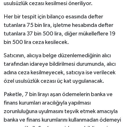
usulsüzlük cezası kesilmesi öneriliyor.
Her bir tespit için bilanço esasında defter
tutanlara 75 bin lira, işletme hesabında defter
tutanlara 37 bin 500 lira, diğer mükelleflere 19
bin 500 lira ceza kesilecek.
Satıcının, alıcıya belge düzenlemediğinin alıcı
tarafından idareye bildirilmesi durumunda, alıcı
adına ceza kesilmeyecek, satıcıya ise verilecek
özel usulsüzlük cezası üç kat uygulanacak.
Paketle, 7 bin lirayı aşan ödemelerin banka ve
finans kurumları aracılığıyla yapılması
zorunluluğuna uyulmasını teşvik etmek amacıyla
banka ve finans kurumlarını kullanmadan ödemeyi