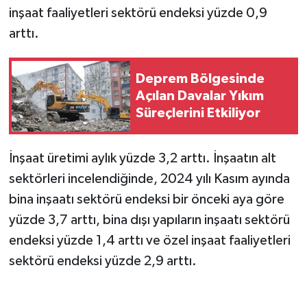
inşaat faaliyetleri sektörü endeksi yüzde 0,9
arttı.
Deprem Bölgesinde
Açılan Davalar Yıkım
Süreçlerini Etkiliyor
İnşaat üretimi aylık yüzde 3,2 arttı. İnşaatın alt
sektörleri incelendiğinde, 2024 yılı Kasım ayında
bina inşaatı sektörü endeksi bir önceki aya göre
yüzde 3,7 arttı, bina dışı yapıların inşaatı sektörü
endeksi yüzde 1,4 arttı ve özel inşaat faaliyetleri
sektörü endeksi yüzde 2,9 arttı.