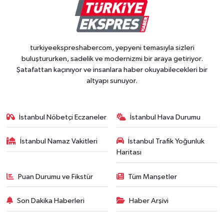
turkiyeekspreshabercom, yepyeni temasıyla sizleri
buluştururken, sadelik ve modernizmi bir araya getiriyor.
Şatafattan kaçınıyor ve insanlara haber okuyabilecekleri bir
altyapı sunuyor.
İstanbul Nöbetçi Eczaneler
İstanbul Hava Durumu
İstanbul Namaz Vakitleri
İstanbul Trafik Yoğunluk
Haritası
Puan Durumu ve Fikstür
Tüm Manşetler
Son Dakika Haberleri
Haber Arşivi