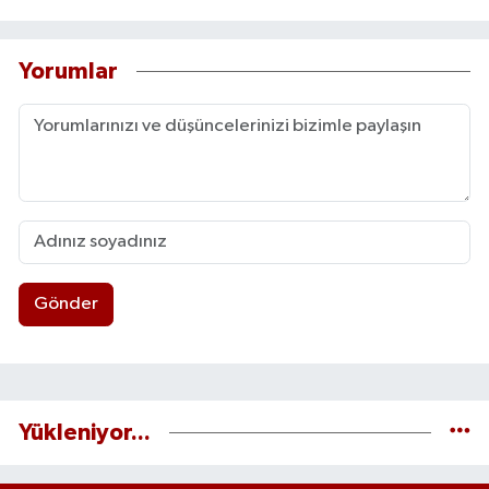
Yorumlar
Gönder
Yükleniyor...