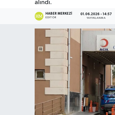
alındı.
HABER MERKEZI
01.06.2026 - 14:57
EDITÖR
YAYINLANMA