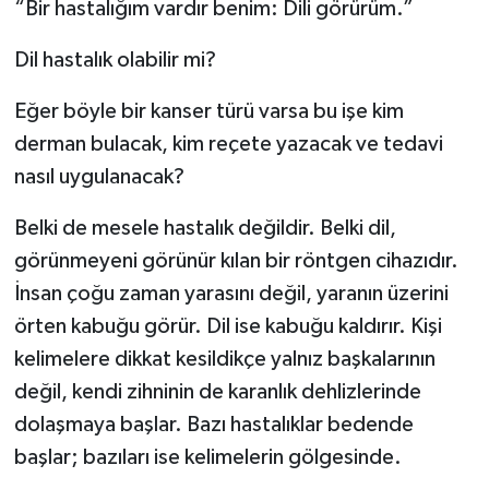
“Bir hastalığım vardır benim: Dili görürüm.”
Dil hastalık olabilir mi?
Eğer böyle bir kanser türü varsa bu işe kim
derman bulacak, kim reçete yazacak ve tedavi
nasıl uygulanacak?
Belki de mesele hastalık değildir. Belki dil,
görünmeyeni görünür kılan bir röntgen cihazıdır.
İnsan çoğu zaman yarasını değil, yaranın üzerini
örten kabuğu görür. Dil ise kabuğu kaldırır. Kişi
kelimelere dikkat kesildikçe yalnız başkalarının
değil, kendi zihninin de karanlık dehlizlerinde
dolaşmaya başlar. Bazı hastalıklar bedende
başlar; bazıları ise kelimelerin gölgesinde.