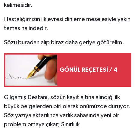
kelimesidir.
Hastalığımızın ilk evresi dinleme meselesiyle yakın
temas halindedir.
Sözü buradan alıp biraz daha geriye götürelim.
GÖNÜL REÇETESİ / 4
Gılgamış Destanı, sözün kayıt altına alındığı ilk
büyük belgelerden biri olarak önümüzde duruyor.
Söz yazıya aktarılınca varlık sahasında yeni bir
problem ortaya çıkar; Sınırlılık