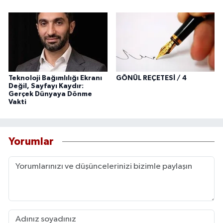
Teknoloji Bağımlılığı Ekranı
GÖNÜL REÇETESİ / 4
Değil, Sayfayı Kaydır:
Gerçek Dünyaya Dönme
Vakti
Yorumlar