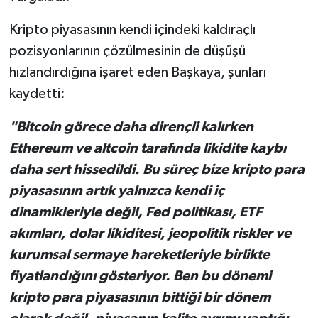
Kripto piyasasının kendi içindeki kaldıraçlı
pozisyonlarının çözülmesinin de düşüşü
hızlandırdığına işaret eden Başkaya, şunları
kaydetti:
"Bitcoin görece daha dirençli kalırken
Ethereum ve altcoin tarafında likidite kaybı
daha sert hissedildi. Bu süreç bize kripto para
piyasasının artık yalnızca kendi iç
dinamikleriyle değil, Fed politikası, ETF
akımları, dolar likiditesi, jeopolitik riskler ve
kurumsal sermaye hareketleriyle birlikte
fiyatlandığını gösteriyor. Ben bu dönemi
kripto para piyasasının bittiği bir dönem