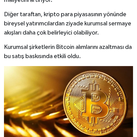
Diğer taraftan, kripto para piyasasının yönünde
bireysel yatırımcılardan ziyade kurumsal sermaye
akışları daha çok belirleyici olabiliyor.
Kurumsal şirketlerin Bitcoin alımlarını azaltması da
bu satış baskısında etkili oldu.