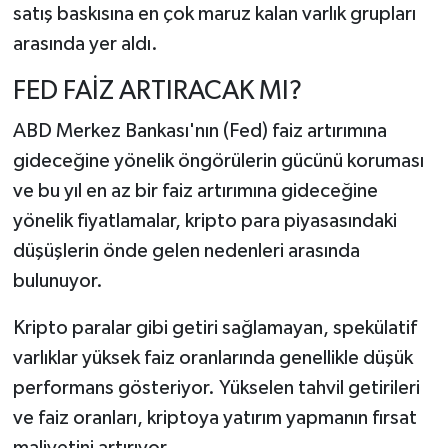
satış baskısına en çok maruz kalan varlık grupları
arasında yer aldı.
FED FAİZ ARTIRACAK MI?
ABD Merkez Bankası'nın (Fed) faiz artırımına
gideceğine yönelik öngörülerin gücünü koruması
ve bu yıl en az bir faiz artırımına gideceğine
yönelik fiyatlamalar, kripto para piyasasındaki
düşüşlerin önde gelen nedenleri arasında
bulunuyor.
Kripto paralar gibi getiri sağlamayan, spekülatif
varlıklar yüksek faiz oranlarında genellikle düşük
performans gösteriyor. Yükselen tahvil getirileri
ve faiz oranları, kriptoya yatırım yapmanın fırsat
maliyetini artırıyor.