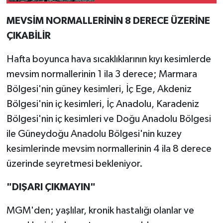
oluyor
MEVSİM NORMALLERİNİN 8 DERECE ÜZERİNE
ÇIKABİLİR
Hafta boyunca hava sıcaklıklarının kıyı kesimlerde
mevsim normallerinin 1 ila 3 derece; Marmara
Bölgesi'nin güney kesimleri, İç Ege, Akdeniz
Bölgesi'nin iç kesimleri, İç Anadolu, Karadeniz
Bölgesi'nin iç kesimleri ve Doğu Anadolu Bölgesi
ile Güneydoğu Anadolu Bölgesi'nin kuzey
kesimlerinde mevsim normallerinin 4 ila 8 derece
üzerinde seyretmesi bekleniyor.
"DIŞARI ÇIKMAYIN"
MGM'den; yaşlılar, kronik hastalığı olanlar ve