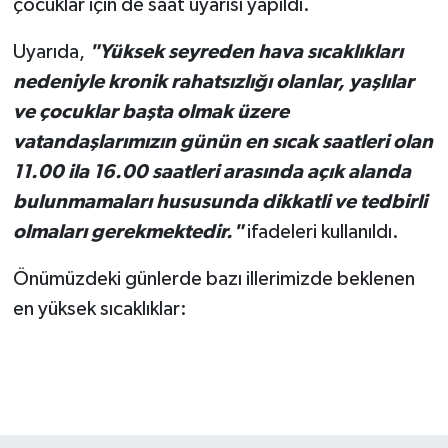
çocuklar için de saat uyarısı yapıldı.
Uyarıda,
"Yüksek seyreden hava sıcaklıkları
nedeniyle kronik rahatsızlığı olanlar, yaşlılar
ve çocuklar başta olmak üzere
vatandaşlarımızın günün en sıcak saatleri olan
11.00 ila 16.00 saatleri arasında açık alanda
bulunmamaları hususunda dikkatli ve tedbirli
olmaları gerekmektedir."
ifadeleri kullanıldı.
Önümüzdeki günlerde bazı illerimizde beklenen
en yüksek sıcaklıklar: