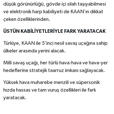
düşük görünürlüğü, gövde içi silah taşıyabilmesi
ve elektronik harp kabiliyeti de KAAN'ın dikkat
çeken özelliklerinden.
ÜSTÜN KABİLİYETLERİYLE FARK YARATACAK
Türkiye, KAAN ile 5'inci nesil savaş uçağına sahip
ülkeler arasında yerini alacak.
Milli savaş uçağı, her türlü hava-hava ve hava-yer
hedeflerine stratejik taarruz imkanı sağlayacak.
Yüksek hava muharebe menzili ve süpersonik
hızda hassas ve tam vuruş özellikleri ile fark
yaratacak.