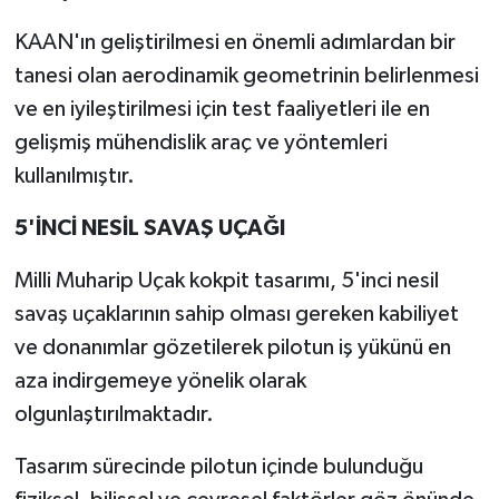
KAAN'ın geliştirilmesi en önemli adımlardan bir
tanesi olan aerodinamik geometrinin belirlenmesi
ve en iyileştirilmesi için test faaliyetleri ile en
gelişmiş mühendislik araç ve yöntemleri
kullanılmıştır.
5'İNCİ NESİL SAVAŞ UÇAĞI
Milli Muharip Uçak kokpit tasarımı, 5'inci nesil
savaş uçaklarının sahip olması gereken kabiliyet
ve donanımlar gözetilerek pilotun iş yükünü en
aza indirgemeye yönelik olarak
olgunlaştırılmaktadır.
Tasarım sürecinde pilotun içinde bulunduğu