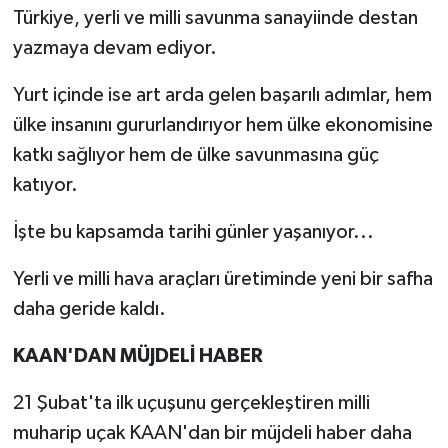
Türkiye, yerli ve milli savunma sanayiinde destan
yazmaya devam ediyor.
Yurt içinde ise art arda gelen başarılı adımlar, hem
ülke insanını gururlandırıyor hem ülke ekonomisine
katkı sağlıyor hem de ülke savunmasına güç
katıyor.
İşte bu kapsamda tarihi günler yaşanıyor...
Yerli ve milli hava araçları üretiminde yeni bir safha
daha geride kaldı.
KAAN'DAN MÜJDELİ HABER
21 Şubat'ta ilk uçuşunu gerçekleştiren milli
muharip uçak KAAN'dan bir müjdeli haber daha