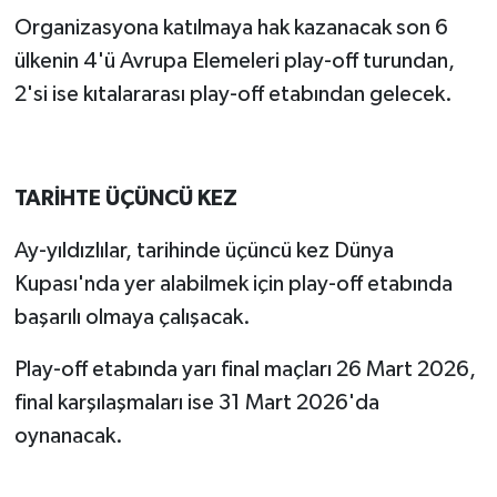
Organizasyona katılmaya hak kazanacak son 6
ülkenin 4'ü Avrupa Elemeleri play-off turundan,
2'si ise kıtalararası play-off etabından gelecek.
TARİHTE ÜÇÜNCÜ KEZ
Ay-yıldızlılar, tarihinde üçüncü kez Dünya
Kupası'nda yer alabilmek için play-off etabında
başarılı olmaya çalışacak.
Play-off etabında yarı final maçları 26 Mart 2026,
final karşılaşmaları ise 31 Mart 2026'da
oynanacak.