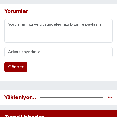
Yorumlar
Gönder
Yükleniyor...