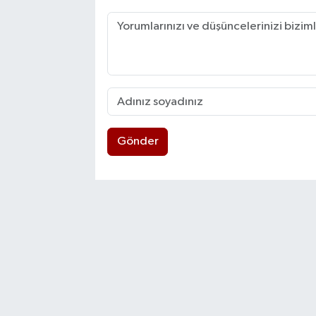
Gönder