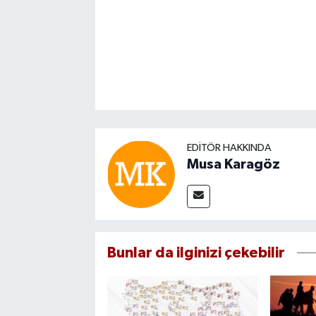
EDITÖR HAKKINDA
Musa Karagöz
Bunlar da ilginizi çekebilir