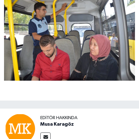
EDITÖR HAKKINDA
Musa Karagöz