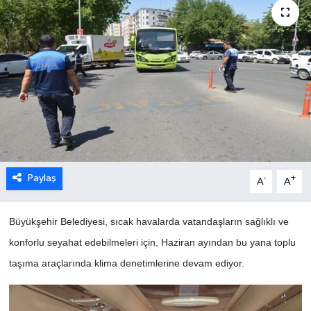
Paylaş
-
+
A
A
Büyükşehir Belediyesi, sıcak havalarda vatandaşların sağlıklı ve
konforlu seyahat edebilmeleri için, Haziran ayından bu yana toplu
taşıma araçlarında klima denetimlerine devam ediyor.