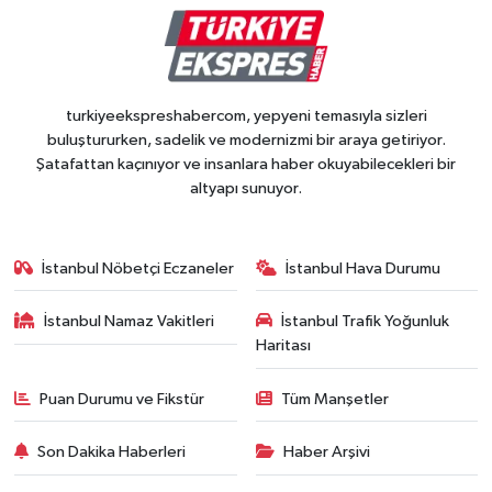
turkiyeekspreshabercom, yepyeni temasıyla sizleri
buluştururken, sadelik ve modernizmi bir araya getiriyor.
Şatafattan kaçınıyor ve insanlara haber okuyabilecekleri bir
altyapı sunuyor.
İstanbul Nöbetçi Eczaneler
İstanbul Hava Durumu
İstanbul Namaz Vakitleri
İstanbul Trafik Yoğunluk
Haritası
Puan Durumu ve Fikstür
Tüm Manşetler
Son Dakika Haberleri
Haber Arşivi