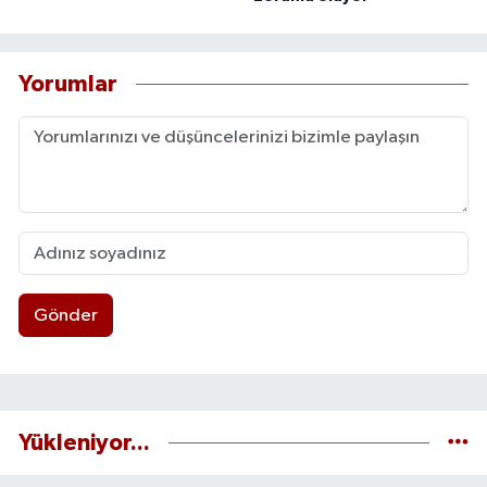
Yorumlar
Gönder
Yükleniyor...