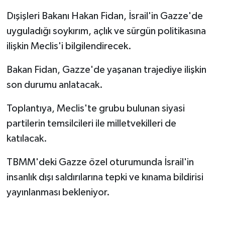
Dışişleri Bakanı Hakan Fidan, İsrail'in Gazze'de
uyguladığı soykırım, açlık ve sürgün politikasına
ilişkin Meclis'i bilgilendirecek.
Bakan Fidan, Gazze'de yaşanan trajediye ilişkin
son durumu anlatacak.
Toplantıya, Meclis'te grubu bulunan siyasi
partilerin temsilcileri ile milletvekilleri de
katılacak.
TBMM'deki Gazze özel oturumunda İsrail'in
insanlık dışı saldırılarına tepki ve kınama bildirisi
yayınlanması bekleniyor.