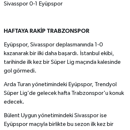
Sivasspor 0-1 Eyüpspor
HAFTAYA RAKİP TRABZONSPOR
Eyüpspor, Sivasspor deplasmanında 1-0
kazanarak bir ilki daha başardı. İstanbul ekibi,
tarihinde ilk kez bir Süper Lig maçında kalesinde
gol görmedi.
Arda Turan yönetimindeki Eyüpspor, Trendyol
Süper Lig'de gelecek hafta Trabzonspor'u konuk
edecek.
Bülent Uygun yönetimindeki Sivasspor ise
Eyüpspor maçıyla birlikte bu sezon ilk kez bir