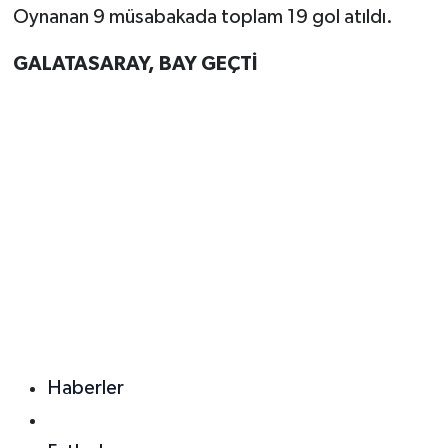
Oynanan 9 müsabakada toplam 19 gol atıldı.
GALATASARAY, BAY GEÇTİ
Haberler