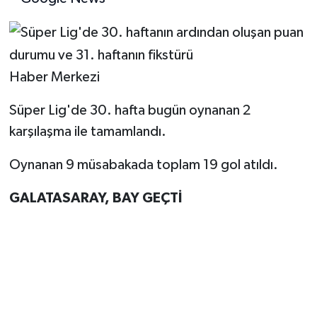
Haber Merkezi
Süper Lig'de 30. hafta bugün oynanan 2
karşılaşma ile tamamlandı.
Oynanan 9 müsabakada toplam 19 gol atıldı.
GALATASARAY, BAY GEÇTİ