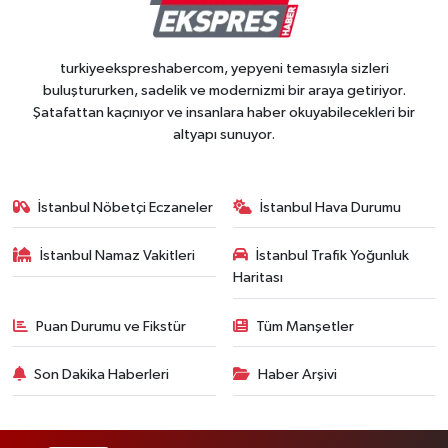
turkiyeekspreshabercom, yepyeni temasıyla sizleri
buluştururken, sadelik ve modernizmi bir araya getiriyor.
Şatafattan kaçınıyor ve insanlara haber okuyabilecekleri bir
altyapı sunuyor.
İstanbul Nöbetçi Eczaneler
İstanbul Hava Durumu
İstanbul Namaz Vakitleri
İstanbul Trafik Yoğunluk
Haritası
Puan Durumu ve Fikstür
Tüm Manşetler
Son Dakika Haberleri
Haber Arşivi