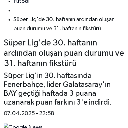
Futbol
Süper Lig'de 30. haftanın ardından oluşan
puan durumu ve 31. haftanın fikstürü
Süper Lig'de 30. haftanın
ardından oluşan puan durumu ve
31. haftanın fikstürü
Süper Lig'in 30. haftasında
Fenerbahçe, lider Galatasaray'ın
BAY geçtiği haftada 3 puana
uzanarak puan farkını 3'e indirdi.
07.04.2025 - 22:58