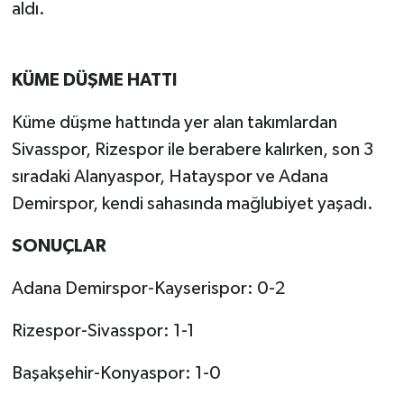
aldı.
KÜME DÜŞME HATTI
Küme düşme hattında yer alan takımlardan
Sivasspor, Rizespor ile berabere kalırken, son 3
sıradaki Alanyaspor, Hatayspor ve Adana
Demirspor, kendi sahasında mağlubiyet yaşadı.
SONUÇLAR
Adana Demirspor-Kayserispor: 0-2
Rizespor-Sivasspor: 1-1
Başakşehir-Konyaspor: 1-0