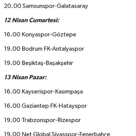
20.00 Samsunspor-Galatasaray
12 Nisan Cumartesi:
16.00 Konyaspor-Göztepe
19.00 Bodrum FK-Antalyaspor
19.00 Beşiktaş-Başakşehir
13 Nisan Pazar:
16.00 Kayserispor-Kasımpaşa
16.00 Gaziantep FK-Hatayspor
19.00 Trabzonspor-Rizespor
19.00 Net Global Sivasspor-Fenerbahçe