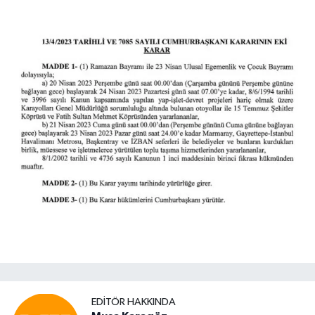
EDITÖR HAKKINDA