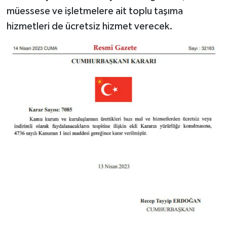
müessese ve işletmelere ait toplu taşıma
hizmetleri de ücretsiz hizmet verecek.